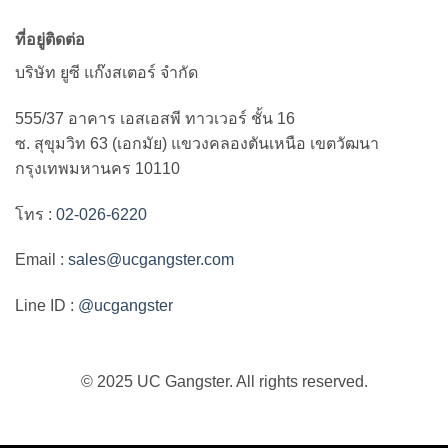
ที่อยู่ติดต่อ
บริษัท ยูซี แก๊งสเตอร์ จำกัด
555/37 อาคาร เอสเอสพี ทาวเวอร์ ชั้น 16
ซ. สุขุมวิท 63 (เอกมัย) แขวงคลองตันเหนือ เขตวัฒนา
กรุงเทพมหานคร 10110
โทร :
02-026-6220
Email :
sales@ucgangster.com
Line ID :
@ucgangster
© 2025 UC Gangster. All rights reserved.