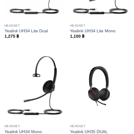
HEADSET
HEADSET
Yealink UH34 Lite Dual
Yealink UH34 Lite Mono
1,275
฿
1,100
฿
HEADSET
HEADSET
Yealink UH34 Mono
Yealink UH35 DUAL