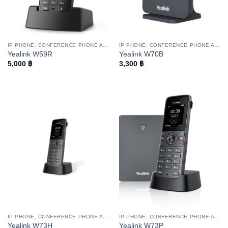
IP PHONE, CONFERENCE PHONE AND WIFI PHONE
IP PHONE, CONFERENCE PHONE AND WIFI PHONE
Yealink W59R
Yealink W70B
5,000
฿
3,300
฿
IP PHONE, CONFERENCE PHONE AND WIFI PHONE
IP PHONE, CONFERENCE PHONE AND WIFI PHONE
Yealink W73H
Yealink W73P