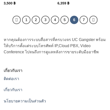
3,500
฿
6,359
฿
1
2
3
4
5
6
7
หากคุณต้องการระบบสื่อสารที่ครบวงจร UC Gangster พร้อม
ให้บริการตั้งแต่ระบบโทรศัพท์ IP,Cloud PBX, Video
Conference ไปจนถึงการดูแลหลังการขายระดับมืออาชีพ
เกี่ยวกับเรา
ติดต่อเรา
เกี่ยวกับเรา
นโยบายความเป็นส่วนตัว