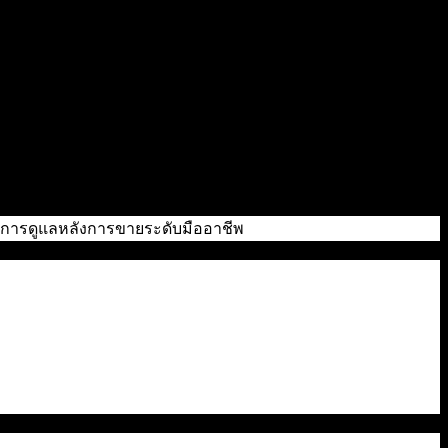
ถึงการดูแลหลังการขายระดับมืออาชีพ