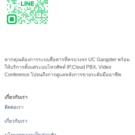
หากคุณต้องการระบบสื่อสารที่ครบวงจร UC Gangster พร้อม
ให้บริการตั้งแต่ระบบโทรศัพท์ IP,Cloud PBX, Video
Conference ไปจนถึงการดูแลหลังการขายระดับมืออาชีพ
เกี่ยวกับเรา
ติดต่อเรา
เกี่ยวกับเรา
นโยบายความเป็นส่วนตัว