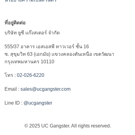
ที่อยู่ติดต่อ
บริษัท ยูซี แก๊งสเตอร์ จำกัด
555/37 อาคาร เอสเอสพี ทาวเวอร์ ชั้น 16
ซ. สุขุมวิท 63 (เอกมัย) แขวงคลองตันเหนือ เขตวัฒนา
กรุงเทพมหานคร 10110
โทร :
02-026-6220
Email :
sales@ucgangster.com
Line ID :
@ucgangster
© 2025 UC Gangster. All rights reserved.