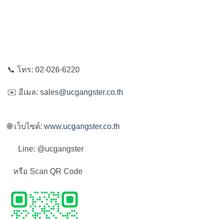
📞 โทร: 02-026-6220
✉️ อีเมล: sales
@ucgangster.co.th
🌐 เว็บไซต์:
www.ucgangster.co.th
Line: @ucgangster
หรือ Scan QR Code