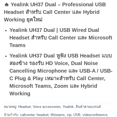
🔥 Yealink UH37 Dual – Professional USB
Headset สำหรับ Call Center และ Hybrid
Working ยุคใหม่
Yealink UH37 Dual | USB Wired Dual
Headset สำหรับ Call Center และ Microsoft
Teams
Yealink UH37 Dual หูฟัง USB Headset แบบ
สองข้าง รองรับ HD Voice, Dual Noise
Cancelling Microphone และ USB-A / USB-
C Plug & Play เหมาะสำหรับ Call Center,
Microsoft Teams, Zoom และ Hybrid
Working
หมวดหมู่:
Headset
,
Voice accessories
,
Yealink
,
สินค้าตามแบรนด์
ป้ายกำกับ:
callcenter
,
headset
,
Msteams
,
sip
,
USB
,
videoconference
,