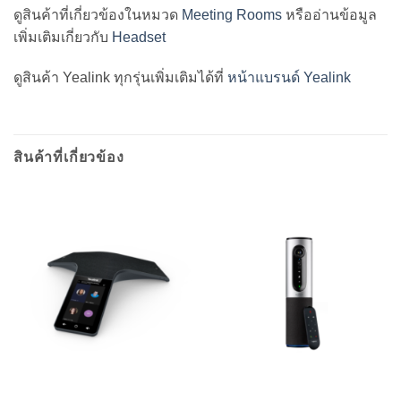
ดูสินค้าที่เกี่ยวข้องในหมวด
Meeting Rooms
หรืออ่านข้อมูล
เพิ่มเติมเกี่ยวกับ
Headset
ดูสินค้า Yealink ทุกรุ่นเพิ่มเติมได้ที่
หน้าแบรนด์ Yealink
สินค้าที่เกี่ยวข้อง