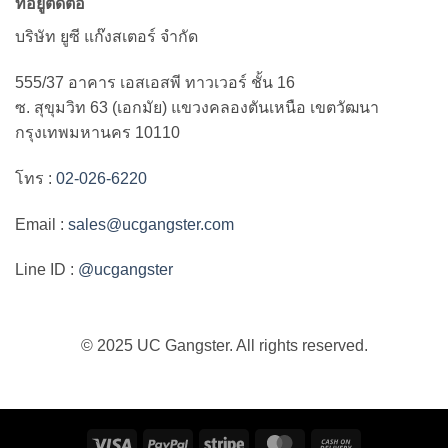
ที่อยู่ติดต่อ
บริษัท ยูซี แก๊งสเตอร์ จำกัด
555/37 อาคาร เอสเอสพี ทาวเวอร์ ชั้น 16
ซ. สุขุมวิท 63 (เอกมัย) แขวงคลองตันเหนือ เขตวัฒนา
กรุงเทพมหานคร 10110
โทร :
02-026-6220
Email :
sales@ucgangster.com
Line ID :
@ucgangster
© 2025 UC Gangster. All rights reserved.
Visa
PayPal
Stripe
MasterCard
Cash