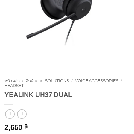
หน้าหลัก
/
สินค้าตาม SOLUTIONS
/
VOICE ACCESSORIES
/
HEADSET
YEALINK UH37 DUAL
2,650
฿