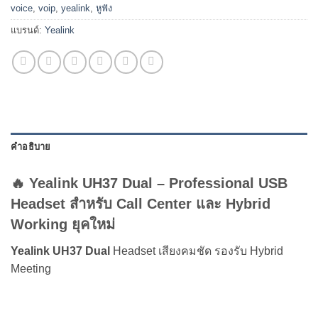
voice
,
voip
,
yealink
,
หูฟัง
แบรนด์:
Yealink
คำอธิบาย
🔥 Yealink UH37 Dual – Professional USB
Headset สำหรับ Call Center และ Hybrid
Working ยุคใหม่
Yealink UH37 Dual
Headset เสียงคมชัด รองรับ Hybrid
Meeting