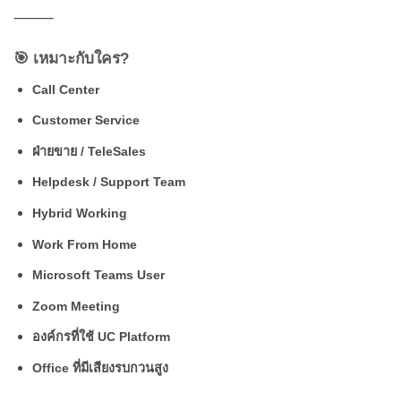
⸻
🎯 เหมาะกับใคร?
Call Center
Customer Service
ฝ่ายขาย / TeleSales
Helpdesk / Support Team
Hybrid Working
Work From Home
Microsoft Teams User
Zoom Meeting
องค์กรที่ใช้ UC Platform
Office ที่มีเสียงรบกวนสูง