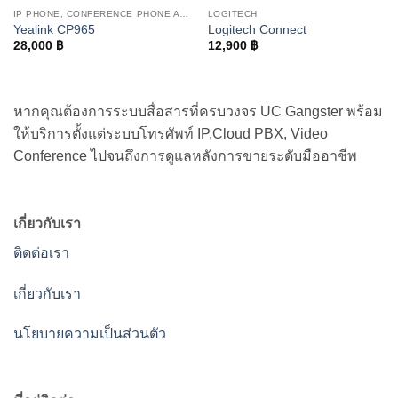
IP PHONE, CONFERENCE PHONE AND WIFI PHONE
LOGITECH
Yealink CP965
Logitech Connect
28,000
฿
12,900
฿
หากคุณต้องการระบบสื่อสารที่ครบวงจร UC Gangster พร้อม
ให้บริการตั้งแต่ระบบโทรศัพท์ IP,Cloud PBX, Video
Conference ไปจนถึงการดูแลหลังการขายระดับมืออาชีพ
เกี่ยวกับเรา
ติดต่อเรา
เกี่ยวกับเรา
นโยบายความเป็นส่วนตัว