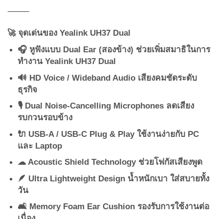
⸻
🚀 จุดเด่นของ Yealink UH37 Dual
🎧 หูฟังแบบ Dual Ear (สองข้าง) ช่วยเพิ่มสมาธิในการ
ทำงาน Yealink UH37 Dual
🔊 HD Voice / Wideband Audio เสียงคมชัดระดับ
ธุรกิจ
🎙 Dual Noise-Cancelling Microphones ลดเสียง
รบกวนรอบข้าง
🔌 USB-A / USB-C Plug & Play ใช้งานง่ายกับ PC
และ Laptop
☁ Acoustic Shield Technology ช่วยโฟกัสเสียงพูด
🪶 Ultra Lightweight Design น้ำหนักเบา ใส่สบายทั้ง
วัน
🛋 Memory Foam Ear Cushion รองรับการใช้งานต่อ
เนื่อง