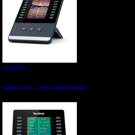
ลูกค้าของเรา
เกี่ยวกับเรา
Promotion
0
0
Quick View
IP Phone, Conference Phone and Wifi Phone
Yealink EXP43 – Color Expansion Module
3,180
฿