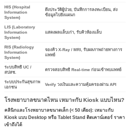
HIS (Hospital
ดึงประวัติผู้ป่วย, บันทึกการลงทะเบียน, ส่ง
Information
ข้อมูลไปยังแผนก
System)
LIS (Laboratory
Information
แสดงผลแล็บเก่า, รับคิวห้องแล็บ
System)
RIS (Radiology
จองคิว X-Ray / MRI, รับผลภาพถ่ายทางการ
Information
แพทย์
System)
ระบบสิทธิ UC /
ตรวจสอบสิทธิ Real-time ก่อนเข้าพบแพทย์
สปสช.
ระบบประกันสุขภาพ
Verify วงเงินและความคุ้มครองผ่าน API
เอกชน
โรงพยาบาลขนาดไหน เหมาะกับ Kiosk แบบไหน?
คลินิกและโรงพยาบาลขนาดเล็ก (< 50 เตียง): เหมาะกับ
Kiosk แบบ Desktop หรือ Tablet Stand ติดเคาน์เตอร์ ราคา
เข้าถึงได้