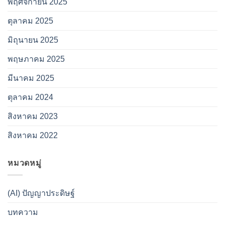
พฤศจิกายน 2025
ตุลาคม 2025
มิถุนายน 2025
พฤษภาคม 2025
มีนาคม 2025
ตุลาคม 2024
สิงหาคม 2023
สิงหาคม 2022
หมวดหมู่
(AI) ปัญญาประดิษฐ์
บทความ