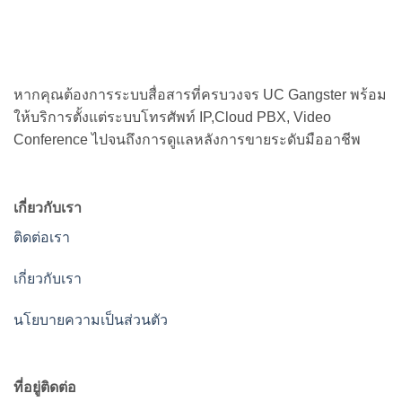
หากคุณต้องการระบบสื่อสารที่ครบวงจร UC Gangster พร้อม
ให้บริการตั้งแต่ระบบโทรศัพท์ IP,Cloud PBX, Video
Conference ไปจนถึงการดูแลหลังการขายระดับมืออาชีพ
เกี่ยวกับเรา
ติดต่อเรา
เกี่ยวกับเรา
นโยบายความเป็นส่วนตัว
ที่อยู่ติดต่อ