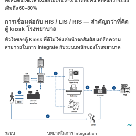
ทั้งหมดนี้ใช้เวลาเฉลี่ยไม่เกิน 2–3 นาทีต่อคน ลดลงกว่าระบบ
เดิมถึง 60–80%
การเชื่อมต่อกับ HIS / LIS / RIS — สำคัญกว่าที่คิด
ตู้ kiosk โรงพยาบาล
หัวใจของตู้ Kiosk ที่ดีไม่ใช่แค่หน้าจอสัมผัส แต่คือความ
สามารถในการ integrate กับระบบหลักของโรงพยาบาล
ระบบ
บทบาทในการ Integration