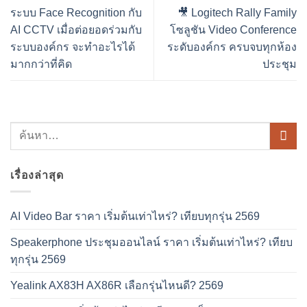
ระบบ Face Recognition กับ
🎥 Logitech Rally Family
AI CCTV เมื่อต่อยอดร่วมกับ
โซลูชัน Video Conference
ระบบองค์กร จะทำอะไรได้
ระดับองค์กร ครบจบทุกห้อง
มากกว่าที่คิด
ประชุม
เรื่องล่าสุด
AI Video Bar ราคา เริ่มต้นเท่าไหร่? เทียบทุกรุ่น 2569
Speakerphone ประชุมออนไลน์ ราคา เริ่มต้นเท่าไหร่? เทียบ
ทุกรุ่น 2569
Yealink AX83H AX86R เลือกรุ่นไหนดี? 2569