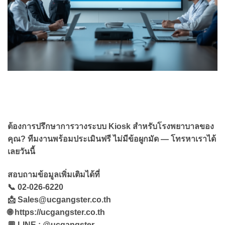
ต้องการปรึกษาการวางระบบ Kiosk สำหรับโรงพยาบาลของ
คุณ? ทีมงานพร้อมประเมินฟรี ไม่มีข้อผูกมัด — โทรหาเราได้
เลยวันนี้
สอบถามข้อมูลเพิ่มเติมได้ที่
📞 02-026-6220
📩
Sales@ucgangster.co.th
🌐 https://ucgangster.co.th
💬 LINE : @ucgangster