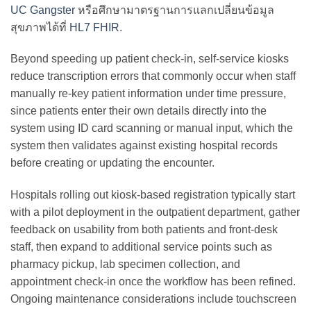
UC Gangster
หรือศึกษามาตรฐานการแลกเปลี่ยนข้อมูล
สุขภาพได้ที่
HL7 FHIR
.
Beyond speeding up patient check-in, self-service kiosks
reduce transcription errors that commonly occur when staff
manually re-key patient information under time pressure,
since patients enter their own details directly into the
system using ID card scanning or manual input, which the
system then validates against existing hospital records
before creating or updating the encounter.
Hospitals rolling out kiosk-based registration typically start
with a pilot deployment in the outpatient department, gather
feedback on usability from both patients and front-desk
staff, then expand to additional service points such as
pharmacy pickup, lab specimen collection, and
appointment check-in once the workflow has been refined.
Ongoing maintenance considerations include touchscreen