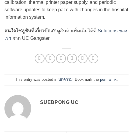
calibration, thermal printer paper supply, and periodic
software updates to keep pace with changes in the hospital
information system.
สนใจโซลูชันที่เกี่ยวข้อง?
ดูสินค้าเพิ่มเติมได้ที่
Solutions ของ
เรา
จาก UC Gangster
This entry was posted in
บทความ
. Bookmark the
permalink
.
SUEBPONG UC