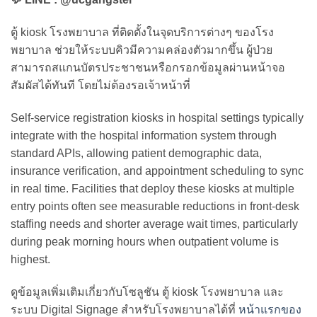
ตู้ kiosk โรงพยาบาล ที่ติดตั้งในจุดบริการต่างๆ ของโรง
พยาบาล ช่วยให้ระบบคิวมีความคล่องตัวมากขึ้น ผู้ป่วย
สามารถสแกนบัตรประชาชนหรือกรอกข้อมูลผ่านหน้าจอ
สัมผัสได้ทันที โดยไม่ต้องรอเจ้าหน้าที่
Self-service registration kiosks in hospital settings typically
integrate with the hospital information system through
standard APIs, allowing patient demographic data,
insurance verification, and appointment scheduling to sync
in real time. Facilities that deploy these kiosks at multiple
entry points often see measurable reductions in front-desk
staffing needs and shorter average wait times, particularly
during peak morning hours when outpatient volume is
highest.
ดูข้อมูลเพิ่มเติมเกี่ยวกับโซลูชัน ตู้ kiosk โรงพยาบาล และ
ระบบ Digital Signage สำหรับโรงพยาบาลได้ที่
หน้าแรกของ