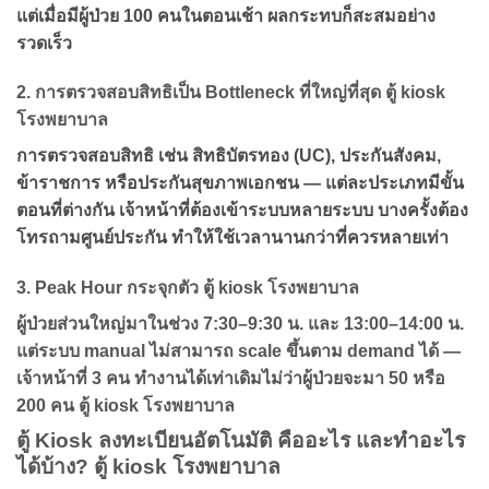
แต่เมื่อมีผู้ป่วย 100 คนในตอนเช้า ผลกระทบก็สะสมอย่าง
รวดเร็ว
2. การตรวจสอบสิทธิเป็น Bottleneck ที่ใหญ่ที่สุด ตู้ kiosk
โรงพยาบาล
การตรวจสอบสิทธิ เช่น สิทธิบัตรทอง (UC), ประกันสังคม,
ข้าราชการ หรือประกันสุขภาพเอกชน — แต่ละประเภทมีขั้น
ตอนที่ต่างกัน เจ้าหน้าที่ต้องเข้าระบบหลายระบบ บางครั้งต้อง
โทรถามศูนย์ประกัน ทำให้ใช้เวลานานกว่าที่ควรหลายเท่า
3. Peak Hour กระจุกตัว ตู้ kiosk โรงพยาบาล
ผู้ป่วยส่วนใหญ่มาในช่วง 7:30–9:30 น. และ 13:00–14:00 น.
แต่ระบบ manual ไม่สามารถ scale ขึ้นตาม demand ได้ —
เจ้าหน้าที่ 3 คน ทำงานได้เท่าเดิมไม่ว่าผู้ป่วยจะมา 50 หรือ
200 คน ตู้ kiosk โรงพยาบาล
ตู้ Kiosk ลงทะเบียนอัตโนมัติ คืออะไร และทำอะไร
ได้บ้าง? ตู้ kiosk โรงพยาบาล