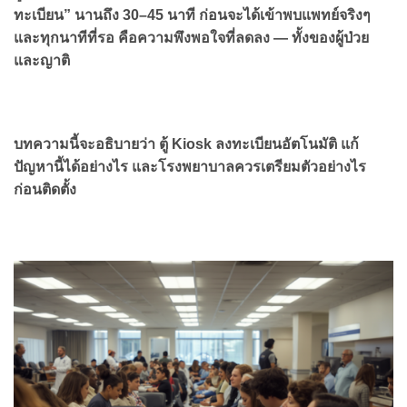
ทะเบียน” นานถึง 30–45 นาที ก่อนจะได้เข้าพบแพทย์จริงๆ
และทุกนาทีที่รอ คือความพึงพอใจที่ลดลง — ทั้งของผู้ป่วย
และญาติ
บทความนี้จะอธิบายว่า ตู้ Kiosk ลงทะเบียนอัตโนมัติ แก้
ปัญหานี้ได้อย่างไร และโรงพยาบาลควรเตรียมตัวอย่างไร
ก่อนติดตั้ง