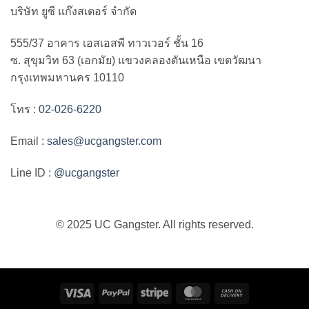
บริษัท ยูซี แก๊งสเตอร์ จำกัด
555/37 อาคาร เอสเอสพี ทาวเวอร์ ชั้น 16
ซ. สุขุมวิท 63 (เอกมัย) แขวงคลองตันเหนือ เขตวัฒนา
กรุงเทพมหานคร 10110
โทร :
02-026-6220
Email :
sales@ucgangster.com
Line ID :
@ucgangster
© 2025 UC Gangster. All rights reserved.
Visa
PayPal
Stripe
MasterCard
Cash
On