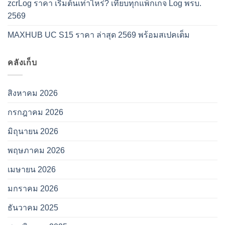
zcrLog ราคา เริ่มต้นเท่าไหร่? เทียบทุกแพ็กเกจ Log พรบ.
2569
MAXHUB UC S15 ราคา ล่าสุด 2569 พร้อมสเปคเต็ม
คลังเก็บ
สิงหาคม 2026
กรกฎาคม 2026
มิถุนายน 2026
พฤษภาคม 2026
เมษายน 2026
มกราคม 2026
ธันวาคม 2025