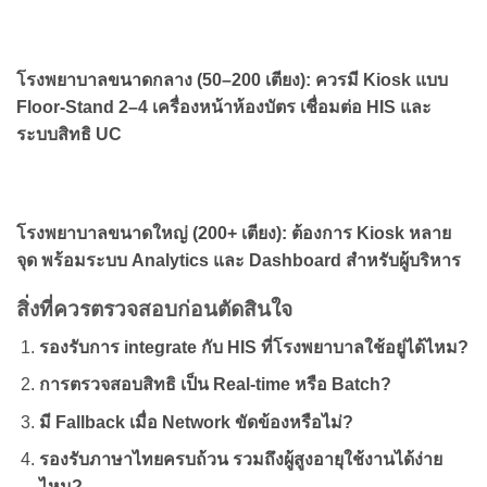
โรงพยาบาลขนาดกลาง (50–200 เตียง): ควรมี Kiosk แบบ
Floor-Stand 2–4 เครื่องหน้าห้องบัตร เชื่อมต่อ HIS และ
ระบบสิทธิ UC
โรงพยาบาลขนาดใหญ่ (200+ เตียง): ต้องการ Kiosk หลาย
จุด พร้อมระบบ Analytics และ Dashboard สำหรับผู้บริหาร
สิ่งที่ควรตรวจสอบก่อนตัดสินใจ
รองรับการ integrate กับ HIS ที่โรงพยาบาลใช้อยู่ได้ไหม?
การตรวจสอบสิทธิ เป็น Real-time หรือ Batch?
มี Fallback เมื่อ Network ขัดข้องหรือไม่?
รองรับภาษาไทยครบถ้วน รวมถึงผู้สูงอายุใช้งานได้ง่าย
ไหม?