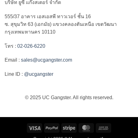
บริษัท ยูซี แก๊งสเตอร์ จำกัด
555/37 อาคาร เอสเอสพี ทาวเวอร์ ชั้น 16
ซ. สุขุมวิท 63 (เอกมัย) แขวงคลองตันเหนือ เขตวัฒนา
กรุงเทพมหานคร 10110
โทร :
02-026-6220
Email :
sales@ucgangster.com
Line ID :
@ucgangster
© 2025 UC Gangster. All rights reserved.
Visa
PayPal
Stripe
MasterCard
Cash
On