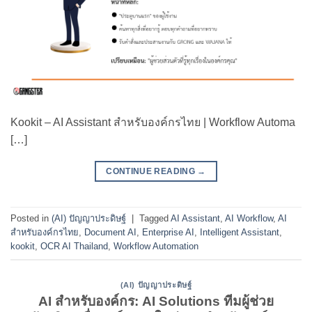
Kookit – AI Assistant สำหรับองค์กรไทย | Workflow Automa
[…]
CONTINUE READING
→
Posted in
(AI) ปัญญาประดิษฐ์
|
Tagged
AI Assistant
,
AI Workflow
,
AI
สำหรับองค์กรไทย
,
Document AI
,
Enterprise AI
,
Intelligent Assistant
,
kookit
,
OCR AI Thailand
,
Workflow Automation
(AI) ปัญญาประดิษฐ์
AI สำหรับองค์กร: AI Solutions ทีมผู้ช่วย