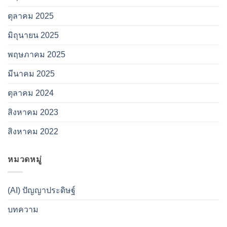
ตุลาคม 2025
มิถุนายน 2025
พฤษภาคม 2025
มีนาคม 2025
ตุลาคม 2024
สิงหาคม 2023
สิงหาคม 2022
หมวดหมู่
(AI) ปัญญาประดิษฐ์
บทความ