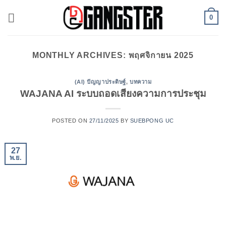
ข้าม
0
ไป
ยัง
เนื้อหา
MONTHLY ARCHIVES:
พฤศจิกายน 2025
(AI) ปัญญาประดิษฐ์
,
บทความ
WAJANA AI ระบบถอดเสียงความการประชุม
POSTED ON
27/11/2025
BY
SUEBPONG UC
27
พ.ย.