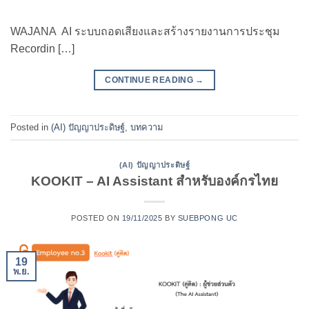
WAJANA AI ระบบถอดเสียงและสร้างรายงานการประชุม
Recordin […]
CONTINUE READING
→
Posted in
(AI) ปัญญาประดิษฐ์
,
บทความ
(AI) ปัญญาประดิษฐ์
KOOKIT – AI Assistant สำหรับองค์กรไทย
POSTED ON
19/11/2025
BY
SUEBPONG UC
19
พ.ย.