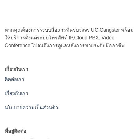
หากคุณต้องการระบบสื่อสารที่ครบวงจร UC Gangster พร้อม
ให้บริการตั้งแต่ระบบโทรศัพท์ IP,Cloud PBX, Video
Conference ไปจนถึงการดูแลหลังการขายระดับมืออาชีพ
เกี่ยวกับเรา
ติดต่อเรา
เกี่ยวกับเรา
นโยบายความเป็นส่วนตัว
ที่อยู่ติดต่อ