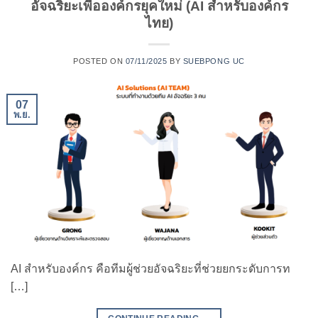
อัจฉริยะเพื่อองค์กรยุคใหม่ (AI สำหรับองค์กร
ไทย)
POSTED ON
07/11/2025
BY
SUEBPONG UC
07
พ.ย.
AI สำหรับองค์กร คือทีมผู้ช่วยอัจฉริยะที่ช่วยยกระดับการท
[…]