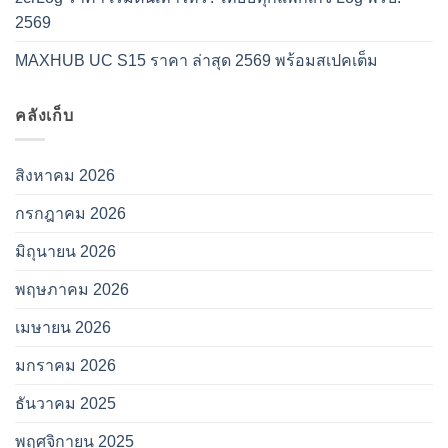
2569
MAXHUB UC S15 ราคา ล่าสุด 2569 พร้อมสเปคเต็ม
คลังเก็บ
สิงหาคม 2026
กรกฎาคม 2026
มิถุนายน 2026
พฤษภาคม 2026
เมษายน 2026
มกราคม 2026
ธันวาคม 2025
พฤศจิกายน 2025