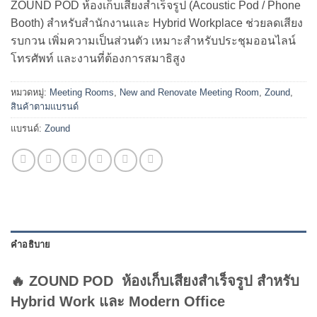
ZOUND POD ห้องเก็บเสียงสำเร็จรูป (Acoustic Pod / Phone
Booth) สำหรับสำนักงานและ Hybrid Workplace ช่วยลดเสียง
รบกวน เพิ่มความเป็นส่วนตัว เหมาะสำหรับประชุมออนไลน์
โทรศัพท์ และงานที่ต้องการสมาธิสูง
หมวดหมู่:
Meeting Rooms
,
New and Renovate Meeting Room
,
Zound
,
สินค้าตามแบรนด์
แบรนด์:
Zound
คำอธิบาย
🔥 ZOUND POD ห้องเก็บเสียงสำเร็จรูป สำหรับ
Hybrid Work และ Modern Office