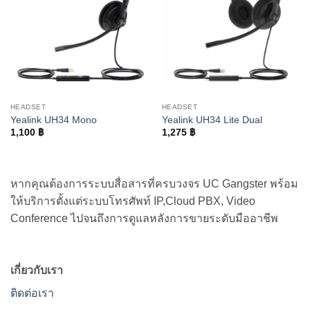
HEADSET
HEADSET
Yealink UH34 Mono
Yealink UH34 Lite Dual
1,100
฿
1,275
฿
หากคุณต้องการระบบสื่อสารที่ครบวงจร UC Gangster พร้อม
ให้บริการตั้งแต่ระบบโทรศัพท์ IP,Cloud PBX, Video
Conference ไปจนถึงการดูแลหลังการขายระดับมืออาชีพ
เกี่ยวกับเรา
ติดต่อเรา