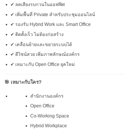
✔ ลดเสียงรบกวนในออฟฟิศ
✔ เพิ่มพื้นที่ Private สำหรับประชุมออนไลน์
✔ รองรับ Hybrid Work และ Smart Office
✔ ติดตั้งเร็ว ไม่ต้องก่อสร้าง
✔ เคลื่อนย้ายและขยายระบบได้
✔ ดีไซน์สวย เพิ่มภาพลักษณ์องค์กร
✔ เหมาะกับ Open Office ยุคใหม่
🎯 เหมาะกับใคร?
สำนักงานองค์กร
Open Office
Co-Working Space
Hybrid Workplace