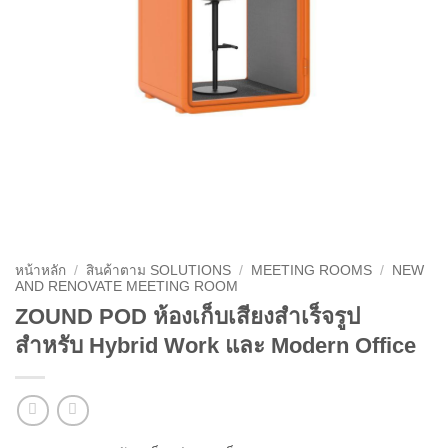
หน้าหลัก
/
สินค้าตาม SOLUTIONS
/
MEETING ROOMS
/
NEW
AND RENOVATE MEETING ROOM
ZOUND POD ห้องเก็บเสียงสำเร็จรูป
สำหรับ Hybrid Work และ Modern Office