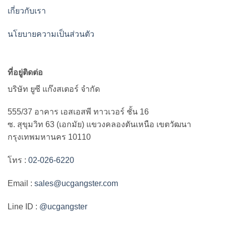
เกี่ยวกับเรา
นโยบายความเป็นส่วนตัว
ที่อยู่ติดต่อ
บริษัท ยูซี แก๊งสเตอร์ จำกัด
555/37 อาคาร เอสเอสพี ทาวเวอร์ ชั้น 16
ซ. สุขุมวิท 63 (เอกมัย) แขวงคลองตันเหนือ เขตวัฒนา
กรุงเทพมหานคร 10110
โทร :
02-026-6220
Email :
sales@ucgangster.com
Line ID :
@ucgangster