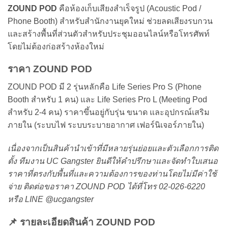
ZOUND POD
คือห้องเก็บเสียงสำเร็จรูป (Acoustic Pod /
Phone Booth) สำหรับสำนักงานยุคใหม่ ช่วยลดเสียงรบกวน
และสร้างพื้นที่ส่วนตัวสำหรับประชุมออนไลน์หรือโทรศัพท์
โดยไม่ต้องก่อสร้างห้องใหม่
ราคา ZOUND POD
ZOUND POD มี 2 รุ่นหลักคือ Life Series Pro S (Phone
Booth สำหรับ 1 คน) และ Life Series Pro L (Meeting Pod
สำหรับ 2-4 คน) ราคาขึ้นอยู่กับรุ่น ขนาด และอุปกรณ์เสริม
ภายใน (ระบบไฟ ระบบระบายอากาศ เฟอร์นิเจอร์ภายใน)
เนื่องจากเป็นสินค้านำเข้าที่มีหลายรุ่นย่อยและตัวเลือกการติด
ตั้ง ทีมงาน UC Gangster ยินดีให้คำปรึกษาและจัดทำใบเสนอ
ราคาที่ตรงกับพื้นที่และความต้องการของท่านโดยไม่มีค่าใช้
จ่าย ติดต่อขอราคา ZOUND POD ได้ที่โทร 02-026-6220
หรือ LINE @ucgangster
📌 รายละเอียดสินค้า ZOUND POD