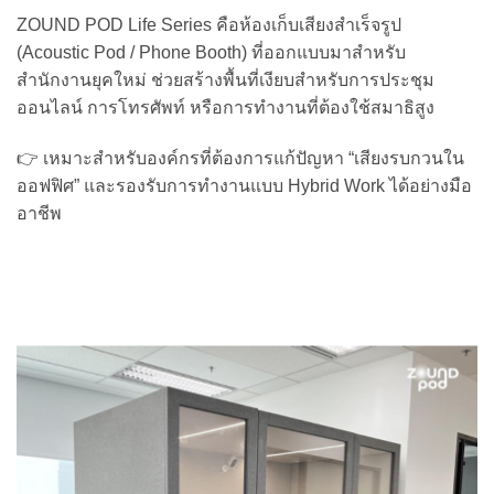
ZOUND POD Life Series คือห้องเก็บเสียงสำเร็จรูป
(Acoustic Pod / Phone Booth) ที่ออกแบบมาสำหรับ
สำนักงานยุคใหม่ ช่วยสร้างพื้นที่เงียบสำหรับการประชุม
ออนไลน์ การโทรศัพท์ หรือการทำงานที่ต้องใช้สมาธิสูง
👉 เหมาะสำหรับองค์กรที่ต้องการแก้ปัญหา “เสียงรบกวนใน
ออฟฟิศ” และรองรับการทำงานแบบ Hybrid Work ได้อย่างมือ
อาชีพ