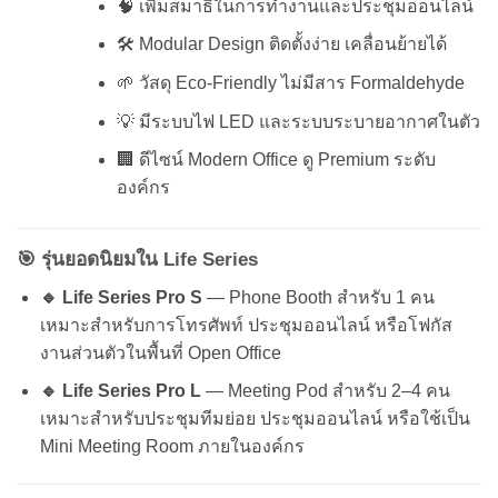
🧠 เพิ่มสมาธิในการทำงานและประชุมออนไลน์
🛠 Modular Design ติดตั้งง่าย เคลื่อนย้ายได้
🌱 วัสดุ Eco-Friendly ไม่มีสาร Formaldehyde
💡 มีระบบไฟ LED และระบบระบายอากาศในตัว
🏢 ดีไซน์ Modern Office ดู Premium ระดับ
องค์กร
🎯 รุ่นยอดนิยมใน Life Series
🔹 Life Series Pro S
— Phone Booth สำหรับ 1 คน
เหมาะสำหรับการโทรศัพท์ ประชุมออนไลน์ หรือโฟกัส
งานส่วนตัวในพื้นที่ Open Office
🔹 Life Series Pro L
— Meeting Pod สำหรับ 2–4 คน
เหมาะสำหรับประชุมทีมย่อย ประชุมออนไลน์ หรือใช้เป็น
Mini Meeting Room ภายในองค์กร