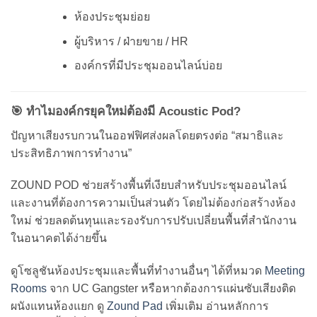
ห้องประชุมย่อย
ผู้บริหาร / ฝ่ายขาย / HR
องค์กรที่มีประชุมออนไลน์บ่อย
🎯 ทำไมองค์กรยุคใหม่ต้องมี Acoustic Pod?
ปัญหาเสียงรบกวนในออฟฟิศส่งผลโดยตรงต่อ “สมาธิและ
ประสิทธิภาพการทำงาน”
ZOUND POD ช่วยสร้างพื้นที่เงียบสำหรับประชุมออนไลน์
และงานที่ต้องการความเป็นส่วนตัว โดยไม่ต้องก่อสร้างห้อง
ใหม่ ช่วยลดต้นทุนและรองรับการปรับเปลี่ยนพื้นที่สำนักงาน
ในอนาคตได้ง่ายขึ้น
ดูโซลูชันห้องประชุมและพื้นที่ทำงานอื่นๆ ได้ที่หมวด
Meeting
Rooms
จาก UC Gangster หรือหากต้องการแผ่นซับเสียงติด
ผนังแทนห้องแยก ดู
Zound Pad
เพิ่มเติม อ่านหลักการ