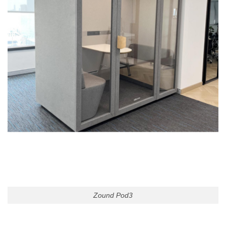
Zound Pod3