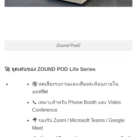
Zound Pod2
🚀 จุดเด่นของ ZOUND POD Life Series
🔇 ลดเสียงรบกวนและเสียงสะท้อนภายใน
ออฟฟิศ
📞 เหมาะสำหรับ Phone Booth และ Video
Conference
🎥 รองรับ Zoom / Microsoft Teams / Google
Meet