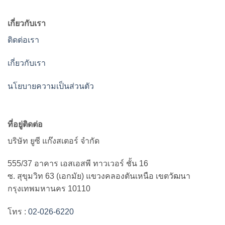
เกี่ยวกับเรา
ติดต่อเรา
เกี่ยวกับเรา
นโยบายความเป็นส่วนตัว
ที่อยู่ติดต่อ
บริษัท ยูซี แก๊งสเตอร์ จำกัด
555/37 อาคาร เอสเอสพี ทาวเวอร์ ชั้น 16
ซ. สุขุมวิท 63 (เอกมัย) แขวงคลองตันเหนือ เขตวัฒนา
กรุงเทพมหานคร 10110
โทร :
02-026-6220