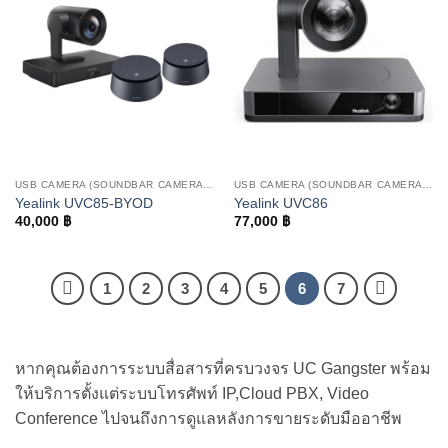
USB CAMERA (SOUNDBAR CAMERA AND PTZ CAMERA)
USB CAMERA (SOUNDBAR CAMERA AND PTZ CAMERA)
Yealink UVC85-BYOD
Yealink UVC86
40,000
฿
77,000
฿
1
2
3
4
5
6
7
หากคุณต้องการระบบสื่อสารที่ครบวงจร UC Gangster พร้อม
ให้บริการตั้งแต่ระบบโทรศัพท์ IP,Cloud PBX, Video
Conference ไปจนถึงการดูแลหลังการขายระดับมืออาชีพ