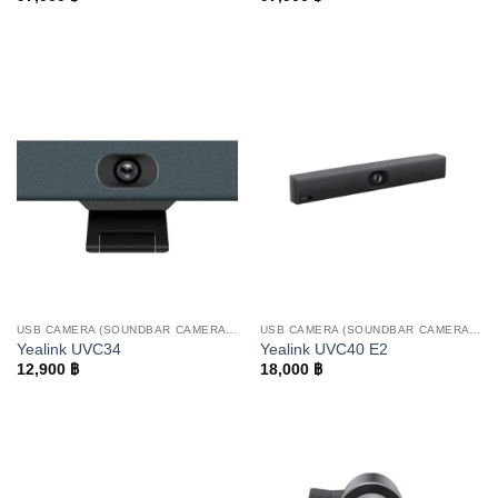
USB CAMERA (SOUNDBAR CAMERA AND PTZ CAMERA)
USB CAMERA (SOUNDBAR CAMERA AND PTZ CAMERA)
Yealink UVC34
Yealink UVC40 E2
12,900
฿
18,000
฿