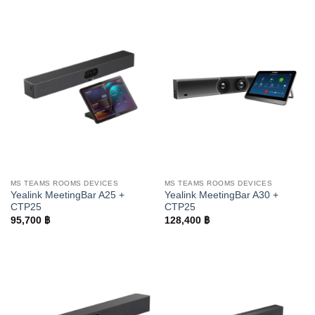
MS TEAMS ROOMS DEVICES
MS TEAMS ROOMS DEVICES
Yealink MeetingBar A25 +
Yealink MeetingBar A30 +
CTP25
CTP25
95,700
฿
128,400
฿