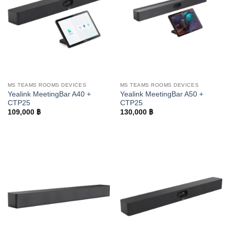
MS TEAMS ROOMS DEVICES
MS TEAMS ROOMS DEVICES
Yealink MeetingBar A40 +
Yealink MeetingBar A50 +
CTP25
CTP25
109,000
฿
130,000
฿