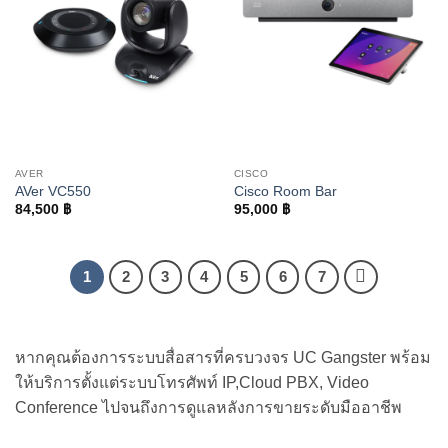
AVER
CISCO
AVer VC550
Cisco Room Bar
84,500
฿
95,000
฿
1
2
3
4
5
6
7
หากคุณต้องการระบบสื่อสารที่ครบวงจร UC Gangster พร้อม
ให้บริการตั้งแต่ระบบโทรศัพท์ IP,Cloud PBX, Video
Conference ไปจนถึงการดูแลหลังการขายระดับมืออาชีพ