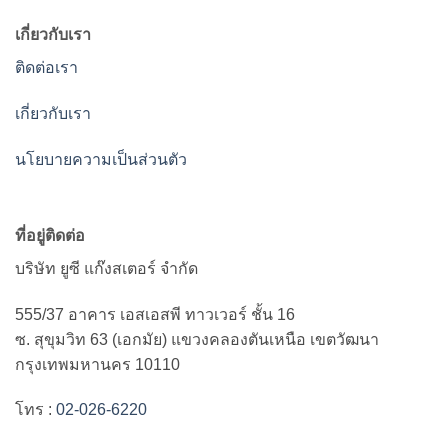
เกี่ยวกับเรา
ติดต่อเรา
เกี่ยวกับเรา
นโยบายความเป็นส่วนตัว
ที่อยู่ติดต่อ
บริษัท ยูซี แก๊งสเตอร์ จำกัด
555/37 อาคาร เอสเอสพี ทาวเวอร์ ชั้น 16
ซ. สุขุมวิท 63 (เอกมัย) แขวงคลองตันเหนือ เขตวัฒนา
กรุงเทพมหานคร 10110
โทร :
02-026-6220