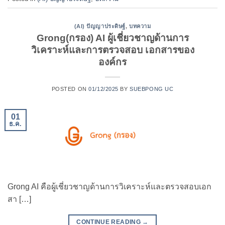
(AI) ปัญญาประดิษฐ์
,
บทความ
Grong(กรอง) AI ผู้เชี่ยวชาญด้านการ
วิเคราะห์และการตรวจสอบ เอกสารของ
องค์กร
POSTED ON
01/12/2025
BY
SUEBPONG UC
01
ธ.ค.
Grong AI คือผู้เชี่ยวชาญด้านการวิเคราะห์และตรวจสอบเอก
สา […]
CONTINUE READING
→