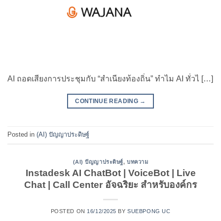
AI ถอดเสียงการประชุมกับ “สำเนียงท้องถิ่น” ทำไม AI ทั่วไ […]
CONTINUE READING
→
Posted in
(AI) ปัญญาประดิษฐ์
(AI) ปัญญาประดิษฐ์
,
บทความ
Instadesk AI ChatBot | VoiceBot | Live
Chat | Call Center อัจฉริยะ สำหรับองค์กร
POSTED ON
16/12/2025
BY
SUEBPONG UC