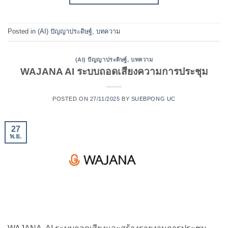
Posted in
(AI) ปัญญาประดิษฐ์
,
บทความ
(AI) ปัญญาประดิษฐ์
,
บทความ
WAJANA AI ระบบถอดเสียงความการประชุม
POSTED ON
27/11/2025
BY
SUEBPONG UC
27
พ.ย.