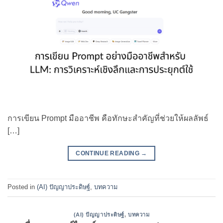
การเขียน Prompt มืออาชีพ คือทักษะสำคัญที่ช่วยให้ผลลัพธ์
[…]
CONTINUE READING
→
Posted in
(AI) ปัญญาประดิษฐ์
,
บทความ
(AI) ปัญญาประดิษฐ์
,
บทความ