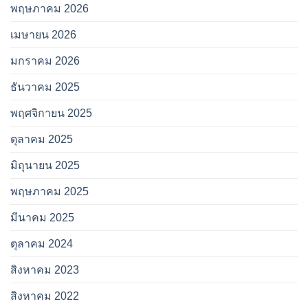
พฤษภาคม 2026
เมษายน 2026
มกราคม 2026
ธันวาคม 2025
พฤศจิกายน 2025
ตุลาคม 2025
มิถุนายน 2025
พฤษภาคม 2025
มีนาคม 2025
ตุลาคม 2024
สิงหาคม 2023
สิงหาคม 2022