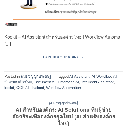
Kookit – AI Assistant สำหรับองค์กรไทย | Workflow Automa
[…]
CONTINUE READING
→
Posted in
(AI) ปัญญาประดิษฐ์
|
Tagged
AI Assistant
,
AI Workflow
,
AI
สำหรับองค์กรไทย
,
Document AI
,
Enterprise AI
,
Intelligent Assistant
,
kookit
,
OCR AI Thailand
,
Workflow Automation
(AI) ปัญญาประดิษฐ์
AI สำหรับองค์กร: AI Solutions ทีมผู้ช่วย
อัจฉริยะเพื่อองค์กรยุคใหม่ (AI สำหรับองค์กร
ไทย)