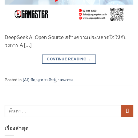
DeepSeek AI Open Source สร้างความประหลาดใจให้กับ
วงการ A […]
CONTINUE READING
→
Posted in
(AI) ปัญญาประดิษฐ์
,
บทความ
เรื่องล่าสุด