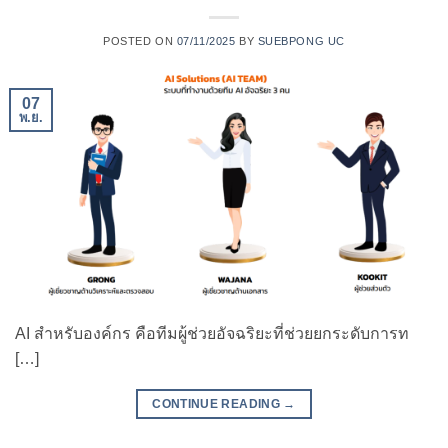
POSTED ON
07/11/2025
BY
SUEBPONG UC
07
พ.ย.
AI สำหรับองค์กร คือทีมผู้ช่วยอัจฉริยะที่ช่วยยกระดับการท
[…]
CONTINUE READING
→