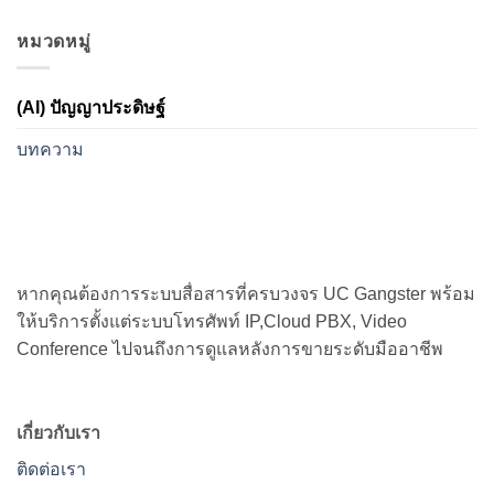
หมวดหมู่
(AI) ปัญญาประดิษฐ์
บทความ
หากคุณต้องการระบบสื่อสารที่ครบวงจร UC Gangster พร้อม
ให้บริการตั้งแต่ระบบโทรศัพท์ IP,Cloud PBX, Video
Conference ไปจนถึงการดูแลหลังการขายระดับมืออาชีพ
เกี่ยวกับเรา
ติดต่อเรา