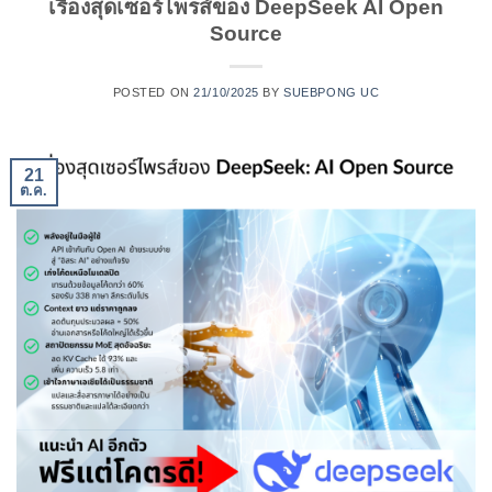
เรื่องสุดเซอร์ไพรส์ของ DeepSeek AI Open
Source
POSTED ON
21/10/2025
BY
SUEBPONG UC
21
ต.ค.