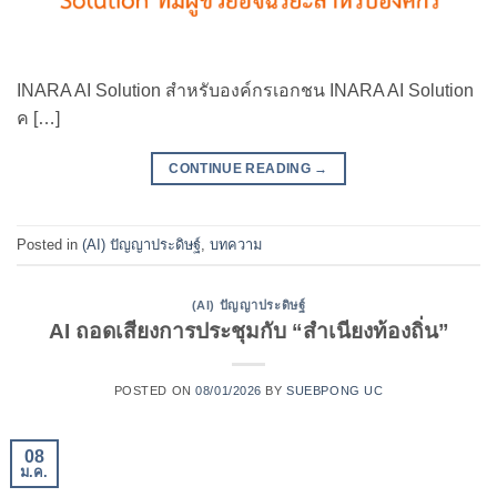
INARA AI Solution สำหรับองค์กรเอกชน INARA AI Solution
ค […]
CONTINUE READING
→
Posted in
(AI) ปัญญาประดิษฐ์
,
บทความ
(AI) ปัญญาประดิษฐ์
AI ถอดเสียงการประชุมกับ “สำเนียงท้องถิ่น”
POSTED ON
08/01/2026
BY
SUEBPONG UC
08
ม.ค.