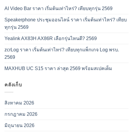
AI Video Bar ราคา เริ่มต้นเท่าไหร่? เทียบทุกรุ่น 2569
Speakerphone ประชุมออนไลน์ ราคา เริ่มต้นเท่าไหร่? เทียบ
ทุกรุ่น 2569
Yealink AX83H AX86R เลือกรุ่นไหนดี? 2569
zcrLog ราคา เริ่มต้นเท่าไหร่? เทียบทุกแพ็กเกจ Log พรบ.
2569
MAXHUB UC S15 ราคา ล่าสุด 2569 พร้อมสเปคเต็ม
คลังเก็บ
สิงหาคม 2026
กรกฎาคม 2026
มิถุนายน 2026