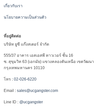
เกี่ยวกับเรา
นโยบายความเป็นส่วนตัว
ที่อยู่ติดต่อ
บริษัท ยูซี แก๊งสเตอร์ จำกัด
555/37 อาคาร เอสเอสพี ทาวเวอร์ ชั้น 16
ซ. สุขุมวิท 63 (เอกมัย) แขวงคลองตันเหนือ เขตวัฒนา
กรุงเทพมหานคร 10110
โทร :
02-026-6220
Email :
sales@ucgangster.com
Line ID :
@ucgangster