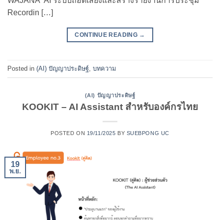
WAJANA AI ระบบถอดเสียงและสร้างรายงานการประชุม
Recordin […]
CONTINUE READING
→
Posted in
(AI) ปัญญาประดิษฐ์
,
บทความ
(AI) ปัญญาประดิษฐ์
KOOKIT – AI Assistant สำหรับองค์กรไทย
POSTED ON
19/11/2025
BY
SUEBPONG UC
19
พ.ย.