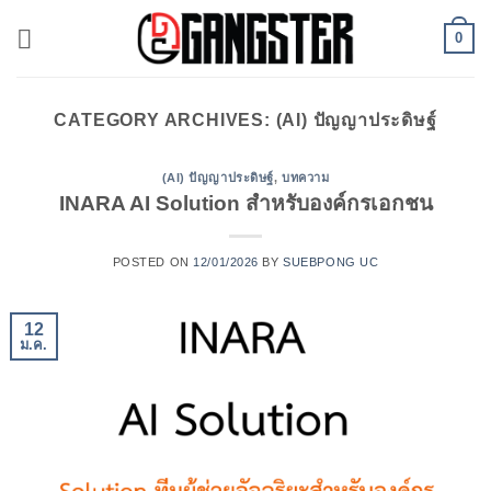
ข้าม
0
ไป
ยัง
เนื้อหา
CATEGORY ARCHIVES:
(AI) ปัญญาประดิษฐ์
(AI) ปัญญาประดิษฐ์
,
บทความ
INARA AI Solution สำหรับองค์กรเอกชน
POSTED ON
12/01/2026
BY
SUEBPONG UC
12
ม.ค.