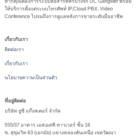
หากคุณต้องการระบบสื่อสารที่ครบวงจร UC Gangster พร้อม
ให้บริการตั้งแต่ระบบโทรศัพท์ IP,Cloud PBX, Video
Conference ไปจนถึงการดูแลหลังการขายระดับมืออาชีพ
เกี่ยวกับเรา
ติดต่อเรา
เกี่ยวกับเรา
นโยบายความเป็นส่วนตัว
ที่อยู่ติดต่อ
บริษัท ยูซี แก๊งสเตอร์ จำกัด
555/37 อาคาร เอสเอสพี ทาวเวอร์ ชั้น 16
ซ. สุขุมวิท 63 (เอกมัย) แขวงคลองตันเหนือ เขตวัฒนา