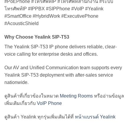
#PoEPhone #โทรศัพท์IP #โทรศัพท์สำนักงาน #ระบบ
โทรศัพท์IP #IPPBX #SIPPhone #VoIP #Yealink
#SmartOffice #HybridWork #ExecutivePhone
#AcousticShield
Why Choose Yealink SIP-T53
The Yealink SIP-T53 IP phone delivers reliable, clear-
voice calling for enterprise desks and offices.
Our AV and Unified Communication team supports every
Yealink SIP-T53 deployment with after-sales service
nationwide.
ดูสินค้าที่เกี่ยวข้องในหมวด
Meeting Rooms
หรืออ่านข้อมูล
เพิ่มเติมเกี่ยวกับ
VoIP Phone
ดูสินค้า Yealink ทุกรุ่นเพิ่มเติมได้ที่
หน้าแบรนด์ Yealink