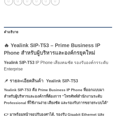
คำอธิบาย
🔥 Yealink SIP-T53 – Prime Business IP
Phone สำหรับผู้บริหารและองค์กรยุคใหม่
Yealink SIP-T53
IP Phone เสียงคมชัด รองรับองค์กรระดับ
Enterprise
📌 รายละเอียดสินค้า Yealink SIP-T53
Yealink SIP-T53 คือ Prime Business IP Phone ที่ออกแบบมา
สำหรับผู้บริหารและองค์กรที่ต้องการ “โทรศัพท์สำนักงานระดับ
Professional ที่ใช้งานง่าย เสียงชัด และรองรับการขยายระบบได้”
👉 มาพร้อมหน้าจอปรับองศาได้, รองรับ Gigabit Ethernet และ