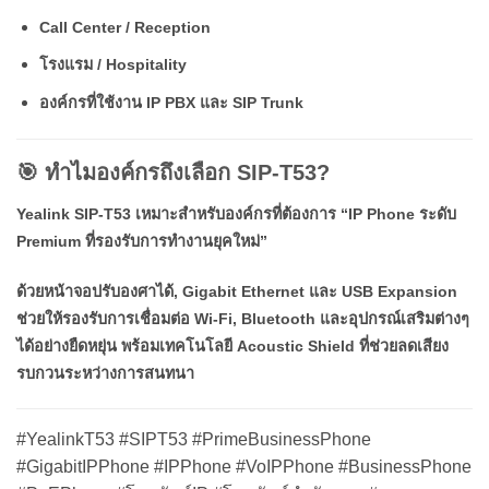
Call Center / Reception
โรงแรม / Hospitality
องค์กรที่ใช้งาน IP PBX และ SIP Trunk
🎯 ทำไมองค์กรถึงเลือก SIP-T53?
Yealink SIP-T53 เหมาะสำหรับองค์กรที่ต้องการ “IP Phone ระดับ
Premium ที่รองรับการทำงานยุคใหม่”
ด้วยหน้าจอปรับองศาได้, Gigabit Ethernet และ USB Expansion
ช่วยให้รองรับการเชื่อมต่อ Wi-Fi, Bluetooth และอุปกรณ์เสริมต่างๆ
ได้อย่างยืดหยุ่น พร้อมเทคโนโลยี Acoustic Shield ที่ช่วยลดเสียง
รบกวนระหว่างการสนทนา
#YealinkT53 #SIPT53 #PrimeBusinessPhone
#GigabitIPPhone #IPPhone #VoIPPhone #BusinessPhone