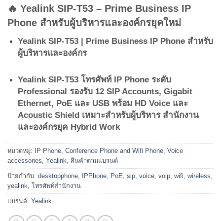
🔥 Yealink SIP-T53 – Prime Business IP
Phone สำหรับผู้บริหารและองค์กรยุคใหม่
Yealink SIP-T53 | Prime Business IP Phone สำหรับ
ผู้บริหารและองค์กร
Yealink SIP-T53 โทรศัพท์ IP Phone ระดับ
Professional รองรับ 12 SIP Accounts, Gigabit
Ethernet, PoE และ USB พร้อม HD Voice และ
Acoustic Shield เหมาะสำหรับผู้บริหาร สำนักงาน
และองค์กรยุค Hybrid Work
หมวดหมู่:
IP Phone, Conference Phone and Wifi Phone
,
Voice
accessories
,
Yealink
,
สินค้าตามแบรนด์
ป้ายกำกับ:
desktopphone
,
IPPhone
,
PoE
,
sip
,
voice
,
voip
,
wifi
,
wireless
,
yealink
,
โทรศัพท์สำนักงาน
แบรนด์:
Yealink