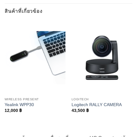
สินค้าที่เกี่ยวข้อง
WIRELESS PRESENT
LOGITECH
Yealink WPP30
Logitech RALLY CAMERA
12,000
฿
43,500
฿