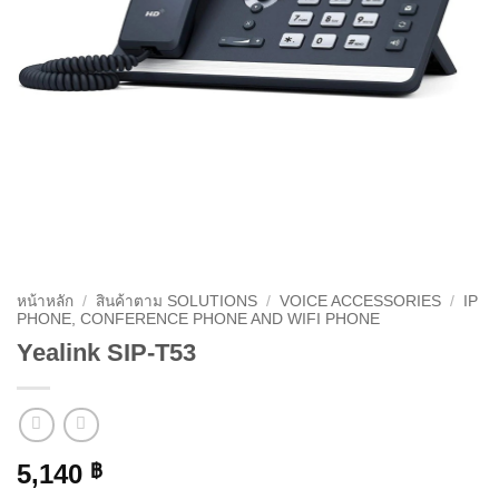
หน้าหลัก
/
สินค้าตาม SOLUTIONS
/
VOICE ACCESSORIES
/
IP
PHONE, CONFERENCE PHONE AND WIFI PHONE
Yealink SIP-T53
5,140
฿