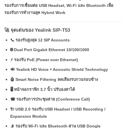
รองรับการเชื่อมต่อ USB Headset, Wi-Fi และ Bluetooth เพื่อ
รองรับการทำงานยุค Hybrid Work
🚀 จุดเด่นของ Yealink SIP-T53
📞 รองรับสูงสุด 12 SIP Accounts
🌐 Dual Port Gigabit Ethernet 10/100/1000
⚡ รองรับ PoE (Power over Ethernet)
🔊 Yealink HD Voice + Acoustic Shield Technology
🤖 Smart Noise Filtering ลดเสียงรบกวนรอบข้าง
🖥 หน้าจอกราฟิก 3.7 นิ้ว ปรับองศาได้
☎ รองรับการประชุมสาย (Conference Call)
🔌 USB 2.0 รองรับ USB Headset / USB Recording /
Expansion Module
📡 รองรับ Wi-Fi และ Bluetooth ผ่าน USB Dongle