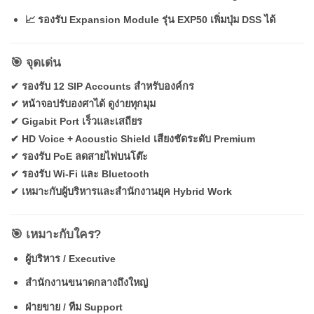
📈 รองรับ Expansion Module รุ่น EXP50 เพิ่มปุ่ม DSS ได้
🎯 จุดเด่น
✔ รองรับ 12 SIP Accounts สำหรับองค์กร
✔ หน้าจอปรับองศาได้ ดูง่ายทุกมุม
✔ Gigabit Port เร็วและเสถียร
✔ HD Voice + Acoustic Shield เสียงชัดระดับ Premium
✔ รองรับ PoE ลดสายไฟบนโต๊ะ
✔ รองรับ Wi-Fi และ Bluetooth
✔ เหมาะกับผู้บริหารและสำนักงานยุค Hybrid Work
🎯 เหมาะกับใคร?
ผู้บริหาร / Executive
สำนักงานขนาดกลางถึงใหญ่
ฝ่ายขาย / ทีม Support