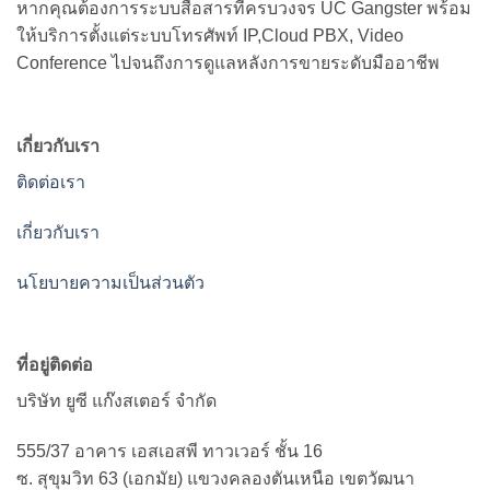
หากคุณต้องการระบบสื่อสารที่ครบวงจร UC Gangster พร้อม
ให้บริการตั้งแต่ระบบโทรศัพท์ IP,Cloud PBX, Video
Conference ไปจนถึงการดูแลหลังการขายระดับมืออาชีพ
เกี่ยวกับเรา
ติดต่อเรา
เกี่ยวกับเรา
นโยบายความเป็นส่วนตัว
ที่อยู่ติดต่อ
บริษัท ยูซี แก๊งสเตอร์ จำกัด
555/37 อาคาร เอสเอสพี ทาวเวอร์ ชั้น 16
ซ. สุขุมวิท 63 (เอกมัย) แขวงคลองตันเหนือ เขตวัฒนา