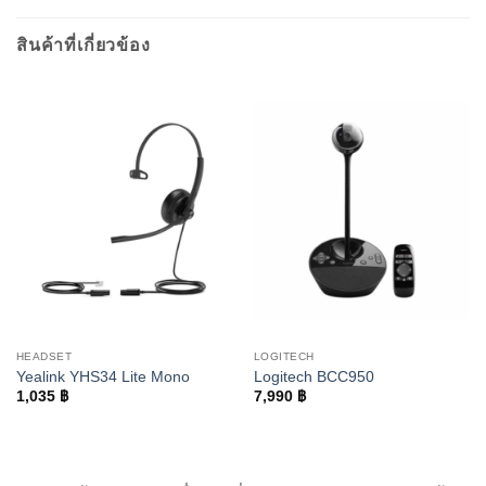
สินค้าที่เกี่ยวข้อง
HEADSET
LOGITECH
Yealink YHS34 Lite Mono
Logitech BCC950
1,035
฿
7,990
฿