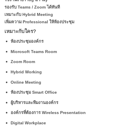
รองรับ Teams / Zoom ได้ทันที
เหมาะกับ Hybrid Meeting
เพิ่มความ Professional ให้ห้องประชุม
เหมาะกับใคร?
ห้องประชุมองค์กร
Microsoft Teams Room
Zoom Room
Hybrid Working
Online Meeting
ห้องประชุม Smart Office
ผู้บริหารและทีมงานองค์กร
องค์กรที่ต้องการ Wireless Presentation
Digital Workplace