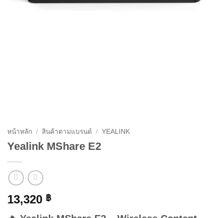
หน้าหลัก
/
สินค้าตามแบรนด์
/
YEALINK
Yealink MShare E2
13,320
฿