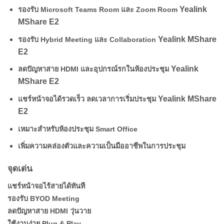
Yealink
รองรับ Microsoft Teams Room และ Zoom Room
MShare E2
Yealink MShare
รองรับ Hybrid Meeting และ Collaboration
E2
Yealink
ลดปัญหาสาย HDMI และอุปกรณ์รกในห้องประชุม
MShare E2
Yealink MShare
แชร์หน้าจอได้รวดเร็ว ลดเวลาการเริ่มประชุม
E2
เหมาะสำหรับห้องประชุม Smart Office
เพิ่มความคล่องตัวและความเป็นมืออาชีพในการประชุม
จุดเด่น
แชร์หน้าจอไร้สายได้ทันที
รองรับ BYOD Meeting
ลดปัญหาสาย HDMI วุ่นวาย
ใช้งานง่าย Plug & Play