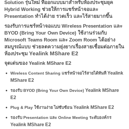
Solution รุ่นใหม่ ที่ออกแบบมาสำหรับห้องประชุมยุค
Hybrid Working ช่วยให้การแชร์หน้าจอและ
Presentation ทำได้ง่าย รวดเร็ว และไร้สายมากขึ้น
รองรับการแชร์หน้าจอแบบ Wireless Presentation และ
BYOD (Bring Your Own Device) ใช้งานร่วมกับ
Microsoft Teams Room และ Zoom Room ได้อย่าง
สมบูรณ์แบบ ช่วยลดความยุ่งยากเรื่องสายเชื่อมต่อภายใน
Yealink MShare E2
ห้องประชุม
จุดเด่นของ Yealink MShare E2
Yealink
Wireless Content Sharing แชร์หน้าจอไร้สายได้ทันที
MShare E2
Yealink MShare
รองรับ BYOD (Bring Your Own Device)
E2
Yealink MShare E2
Plug & Play ใช้งานง่าย ไม่ซับซ้อน
รองรับ Presentation และ Online Meeting ระดับองค์กร
Yealink MShare E2