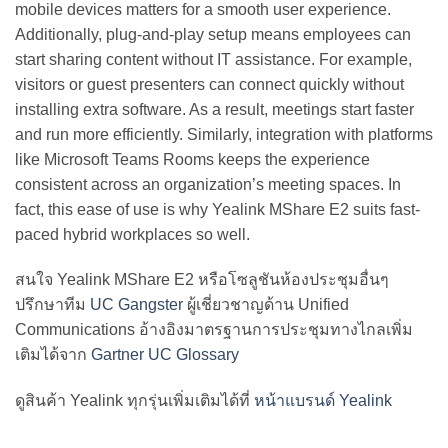
mobile devices matters for a smooth user experience.
Additionally, plug-and-play setup means employees can
start sharing content without IT assistance. For example,
visitors or guest presenters can connect quickly without
installing extra software. As a result, meetings start faster
and run more efficiently. Similarly, integration with platforms
like Microsoft Teams Rooms keeps the experience
consistent across an organization’s meeting spaces. In
fact, this ease of use is why Yealink MShare E2 suits fast-
paced hybrid workplaces so well.
สนใจ Yealink MShare E2 หรือโซลูชันห้องประชุมอื่นๆ
ปรึกษาทีม
UC Gangster
ผู้เชี่ยวชาญด้าน Unified
Communications อ้างอิงมาตรฐานการประชุมทางไกลเพิ่ม
เติมได้จาก
Gartner UC Glossary
ดูสินค้า Yealink ทุกรุ่นเพิ่มเติมได้ที่
หน้าแบรนด์ Yealink