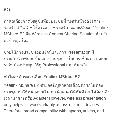
สรุป
ถ้าคุณต้องการโซลูชันห้องประชุมที่ “แชร์หน้าจอไร้สาย +
รองรับ BYOD + ใช้งานง่าย + รองรับ Teams/Zoom” Yealink
MShare E2 คือ Wireless Content Sharing Solution สำหรับ
องค์กรยุคใหม่
ช่วยให้การประชุมออนไลน์และการ Presentation มี
ประสิทธิภาพมากขึ้น ลดความยุ่งยากในการเชื่อมต่อ และยก
ระดับห้องประชุมให้ดู Professional และทันสมัย
ทำไมองค์กรควรเลือก Yealink MShare E2
Yealink MShare E2 ช่วยลดปัญหาสายเชื่อมต่อรกในห้อง
ประชุม ทำให้พนักงานเริ่มการนำเสนอได้ทันทีโดยไม่ต้องเสีย
เวลาหาสายหรือ Adapter However, wireless presentation
only helps if it works reliably across different devices.
Therefore, broad compatibility with laptops, tablets, and