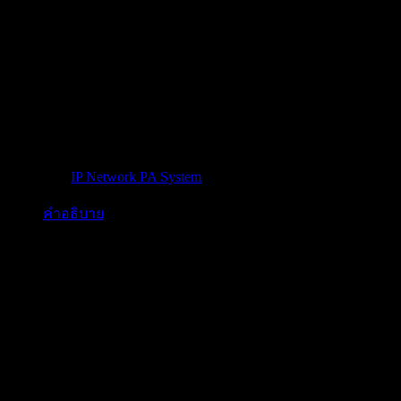
PA System Network | ระบบเสียงตามสายแ
ระบบเสียงตามสายแบบ IP (PA System Netw
ศูนย์กลาง เหมาะสำหรับโรงงาน โรงเรียน
* ราคาขึ้นอยู่กับ Solutions
หมวดหมู่:
IP Network PA System
คำอธิบาย
IP Network PA System
คือระบบเสียงประกาศสาธารณะผ่านเครือข
หรือสถานที่ที่ต้องการระบบเสียงประกาศครอบคลุมพื้นที่กว้าง
ระบบเสียงตามสายแบบ IP (PA System
IP Network PA System:
PA System Network 