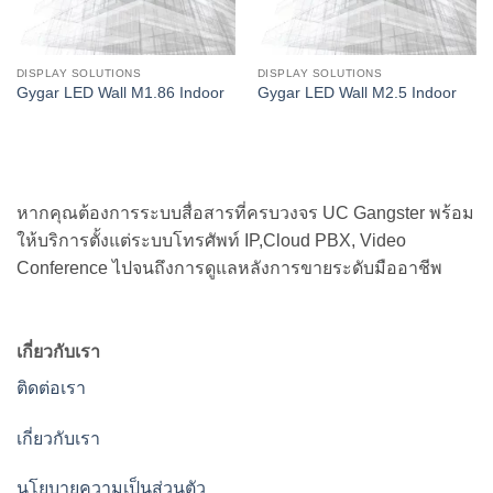
DISPLAY SOLUTIONS
DISPLAY SOLUTIONS
Gygar LED Wall M1.86 Indoor
Gygar LED Wall M2.5 Indoor
หากคุณต้องการระบบสื่อสารที่ครบวงจร UC Gangster พร้อม
ให้บริการตั้งแต่ระบบโทรศัพท์ IP,Cloud PBX, Video
Conference ไปจนถึงการดูแลหลังการขายระดับมืออาชีพ
เกี่ยวกับเรา
ติดต่อเรา
เกี่ยวกับเรา
นโยบายความเป็นส่วนตัว