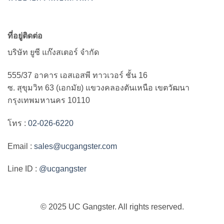
ที่อยู่ติดต่อ
บริษัท ยูซี แก๊งสเตอร์ จำกัด
555/37 อาคาร เอสเอสพี ทาวเวอร์ ชั้น 16
ซ. สุขุมวิท 63 (เอกมัย) แขวงคลองตันเหนือ เขตวัฒนา
กรุงเทพมหานคร 10110
โทร :
02-026-6220
Email :
sales@ucgangster.com
Line ID :
@ucgangster
© 2025 UC Gangster. All rights reserved.