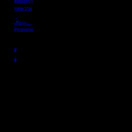
ติดต่อเรา
บทความ
ลูกค้าของเรา
เกี่ยวกับเรา
Promotion
0
0