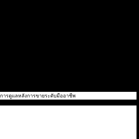
ถึงการดูแลหลังการขายระดับมืออาชีพ