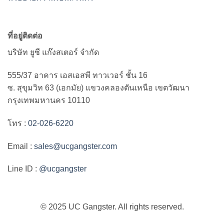
ที่อยู่ติดต่อ
บริษัท ยูซี แก๊งสเตอร์ จำกัด
555/37 อาคาร เอสเอสพี ทาวเวอร์ ชั้น 16
ซ. สุขุมวิท 63 (เอกมัย) แขวงคลองตันเหนือ เขตวัฒนา
กรุงเทพมหานคร 10110
โทร :
02-026-6220
Email :
sales@ucgangster.com
Line ID :
@ucgangster
© 2025 UC Gangster. All rights reserved.