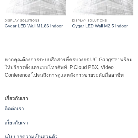
DISPLAY SOLUTIONS
DISPLAY SOLUTIONS
Gygar LED Wall M1.86 Indoor
Gygar LED Wall M2.5 Indoor
หากคุณต้องการระบบสื่อสารที่ครบวงจร UC Gangster พร้อม
ให้บริการตั้งแต่ระบบโทรศัพท์ IP,Cloud PBX, Video
Conference ไปจนถึงการดูแลหลังการขายระดับมืออาชีพ
เกี่ยวกับเรา
ติดต่อเรา
เกี่ยวกับเรา
นโยบายความเป็นส่วนตัว