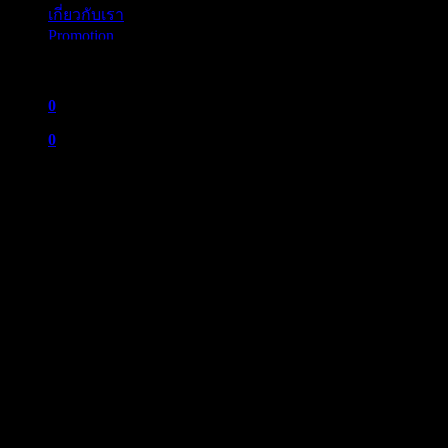
เกี่ยวกับเรา
Promotion
0
0