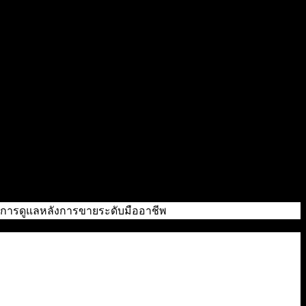
ถึงการดูแลหลังการขายระดับมืออาชีพ