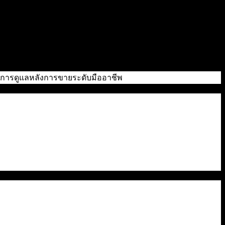
ถึงการดูแลหลังการขายระดับมืออาชีพ