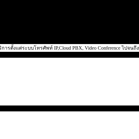
ิการตั้งแต่ระบบโทรศัพท์ IP,Cloud PBX, Video Conference ไปจน