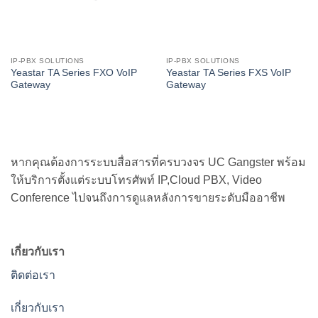
IP-PBX SOLUTIONS
IP-PBX SOLUTIONS
Yeastar TA Series FXO VoIP
Yeastar TA Series FXS VoIP
Gateway
Gateway
หากคุณต้องการระบบสื่อสารที่ครบวงจร UC Gangster พร้อม
ให้บริการตั้งแต่ระบบโทรศัพท์ IP,Cloud PBX, Video
Conference ไปจนถึงการดูแลหลังการขายระดับมืออาชีพ
เกี่ยวกับเรา
ติดต่อเรา
เกี่ยวกับเรา