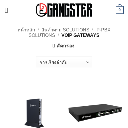
ข้าม
0
ไป
ยัง
เนื้อหา
หน้าหลัก
/
สินค้าตาม SOLUTIONS
/
IP-PBX
SOLUTIONS
/
VOIP GATEWAYS
คัดกรอง