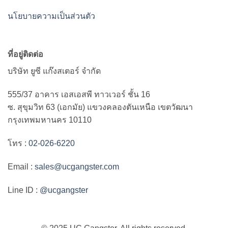
นโยบายความเป็นส่วนตัว
ที่อยู่ติดต่อ
บริษัท ยูซี แก๊งสเตอร์ จำกัด
555/37 อาคาร เอสเอสพี ทาวเวอร์ ชั้น 16
ซ. สุขุมวิท 63 (เอกมัย) แขวงคลองตันเหนือ เขตวัฒนา
กรุงเทพมหานคร 10110
โทร :
02-026-6220
Email :
sales@ucgangster.com
Line ID :
@ucgangster