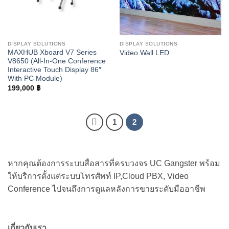
DISPLAY SOLUTIONS
DISPLAY SOLUTIONS
MAXHUB Xboard V7 Series
Video Wall LED
V8650 (All-In-One Conference
Interactive Touch Display 86″
With PC Module)
199,000
฿
1
2
หากคุณต้องการระบบสื่อสารที่ครบวงจร UC Gangster พร้อม
ให้บริการตั้งแต่ระบบโทรศัพท์ IP,Cloud PBX, Video
Conference ไปจนถึงการดูแลหลังการขายระดับมืออาชีพ
เกี่ยวกับเรา