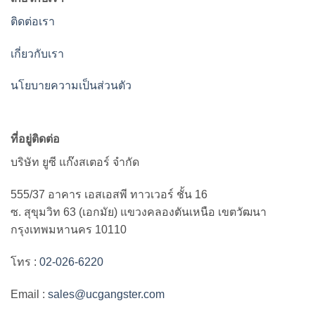
ติดต่อเรา
เกี่ยวกับเรา
นโยบายความเป็นส่วนตัว
ที่อยู่ติดต่อ
บริษัท ยูซี แก๊งสเตอร์ จำกัด
555/37 อาคาร เอสเอสพี ทาวเวอร์ ชั้น 16
ซ. สุขุมวิท 63 (เอกมัย) แขวงคลองตันเหนือ เขตวัฒนา
กรุงเทพมหานคร 10110
โทร :
02-026-6220
Email :
sales@ucgangster.com